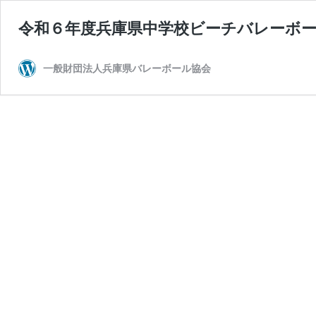
令和６年度兵庫県中学校ビーチバレ
一般財団法人兵庫県バレーボール協会