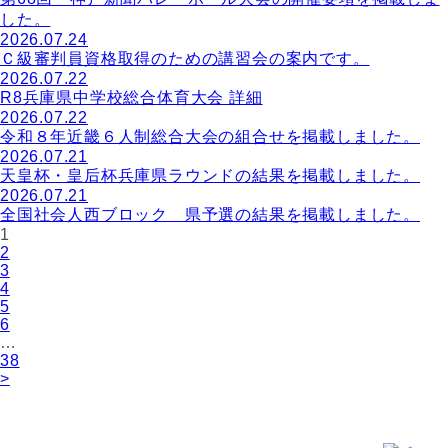
した。
2026.07.24
Ｃ級審判員資格取得のための講習会の案内です。
2026.07.22
R8兵庫県中学校総合体育大会 詳細
2026.07.22
令和８年近畿６人制総合大会の組合せを掲載しました。
2026.07.21
天皇杯・皇后杯兵庫県ラウンドの結果を掲載しました。
2026.07.21
全国社会人西ブロック 県予選の結果を掲載しました。
1
2
3
4
5
6
…
38
>