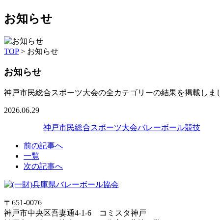
お知らせ
TOP
>
お知らせ
お知らせ
神戸市民総合スポーツ大会の全カテゴリーの結果を掲載しま
2026.06.29
神戸市民総合スポーツ大会バレーボール競技
前の記事へ
一覧
次の記事へ
〒651-0076
神戸市中央区吾妻通4-1-6 コミスタ神戸