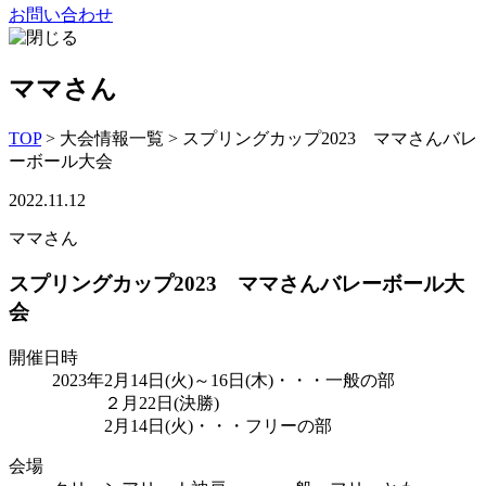
お問い合わせ
ママさん
TOP
>
大会情報一覧
>
スプリングカップ2023 ママさんバレ
ーボール大会
2022.11.12
ママさん
スプリングカップ2023 ママさんバレーボール大
会
開催日時
2023年2月14日(火)～16日(木)・・・一般の部
２月22日(決勝)
2月14日(火)・・・フリーの部
会場