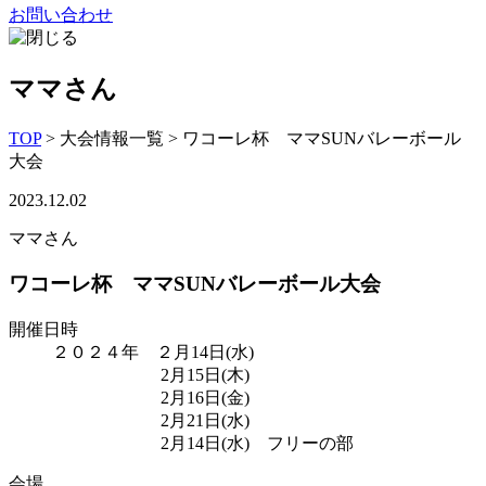
お問い合わせ
ママさん
TOP
>
大会情報一覧
>
ワコーレ杯 ママSUNバレーボール
大会
2023.12.02
ママさん
ワコーレ杯 ママSUNバレーボール大会
開催日時
２０２４年 ２月14日(水)
2月15日(木)
2月16日(金)
2月21日(水)
2月14日(水) フリーの部
会場