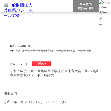
今年度の
競技会日程
中学校
TOP
>
大会情報一覧
>
令和７年度 第69回兵庫県中学校総合体育大会 第75回兵庫県中学校バレーボール競技
中学校
2025.07.31
令和７年度 第69回兵庫県中学校総合体育大会 第75回兵
庫県中学校バレーボール競技
開催日時
令和７年７月２９日（火）～３０日（水）