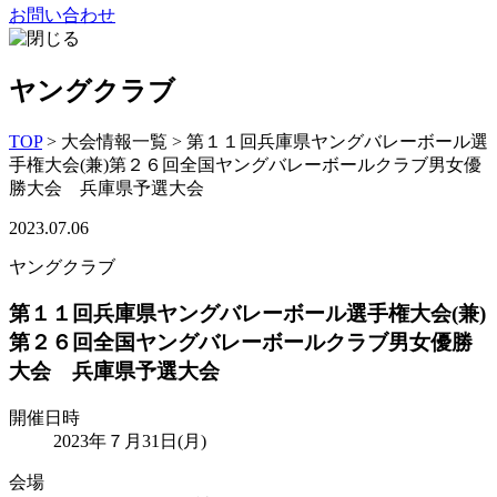
お問い合わせ
ヤングクラブ
TOP
>
大会情報一覧
>
第１１回兵庫県ヤングバレーボール選
手権大会(兼)第２６回全国ヤングバレーボールクラブ男女優
勝大会 兵庫県予選大会
2023.07.06
ヤングクラブ
第１１回兵庫県ヤングバレーボール選手権大会(兼)
第２６回全国ヤングバレーボールクラブ男女優勝
大会 兵庫県予選大会
開催日時
2023年７月31日(月)
会場