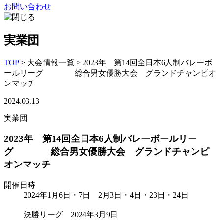
お問い合わせ
実業団
TOP
>
大会情報一覧
>
2023年 第14回全日本6人制バレーボ
ールリーグ 総合男女優勝大会 グランドチャンピオ
ンマッチ
2024.03.13
実業団
2023年 第14回全日本6人制バレーボールリー
グ 総合男女優勝大会 グランドチャンピ
オンマッチ
開催日時
2024年1月6日・7日 2月3日・4日・23日・24日
決勝リーグ 2024年3月9日