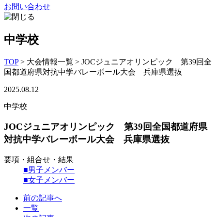
お問い合わせ
中学校
TOP
>
大会情報一覧
>
JOCジュニアオリンピック 第39回全
国都道府県対抗中学バレーボール大会 兵庫県選抜
2025.08.12
中学校
JOCジュニアオリンピック 第39回全国都道府県
対抗中学バレーボール大会 兵庫県選抜
要項・組合せ・結果
■男子メンバー
■女子メンバー
前の記事へ
一覧