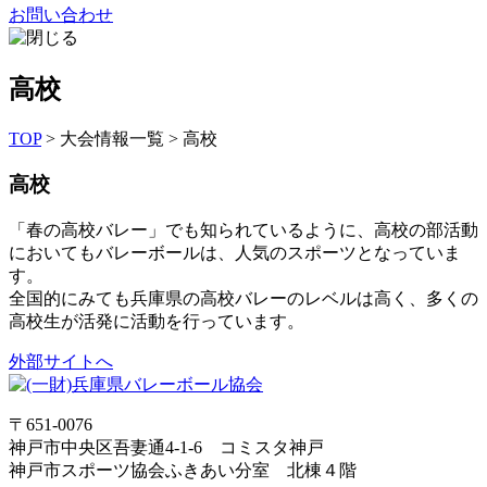
お問い合わせ
高校
TOP
>
大会情報一覧
>
高校
高校
「春の高校バレー」でも知られているように、高校の部活動
においてもバレーボールは、人気のスポーツとなっていま
す。
全国的にみても兵庫県の高校バレーのレベルは高く、多くの
高校生が活発に活動を行っています。
外部サイトへ
〒651-0076
神戸市中央区吾妻通4-1-6 コミスタ神戸
神戸市スポーツ協会ふきあい分室 北棟４階