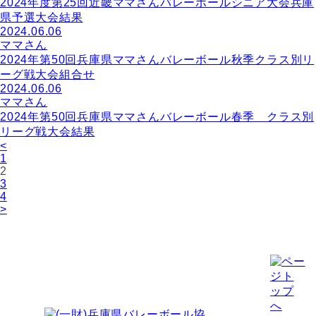
2024年度第25回近畿ママさんバレーボールシニア大会兵庫
県予選大会結果
2024.06.06
ママさん
2024年第50回兵庫県ママさんバレーボール秋季クラス別リ
ーグ戦大会組合せ
2024.06.06
ママさん
2024年第50回兵庫県ママさんバレーボール春季 クラス別
リーグ戦大会結果
<
1
2
3
4
>