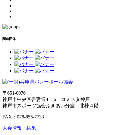
関連団体
〒651-0076
神戸市中央区吾妻通4-1-6 コミスタ神戸
神戸市スポーツ協会ふきあい分室 北棟４階
FAX：078-855-7733
大会情報・結果