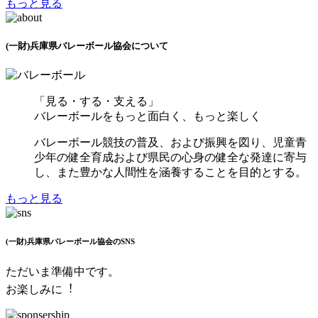
もっと見る
(一財)兵庫県バレーボール協会について
「見る・する・支える」
バレーボールをもっと面白く、もっと楽しく
バレーボール競技の普及、および振興を図り、児童青
少年の健全育成および県民の心身の健全な発達に寄与
し、また豊かな人間性を涵養することを目的とする。
もっと見る
(一財)兵庫県バレーボール協会のSNS
ただいま準備中です。
お楽しみに︕