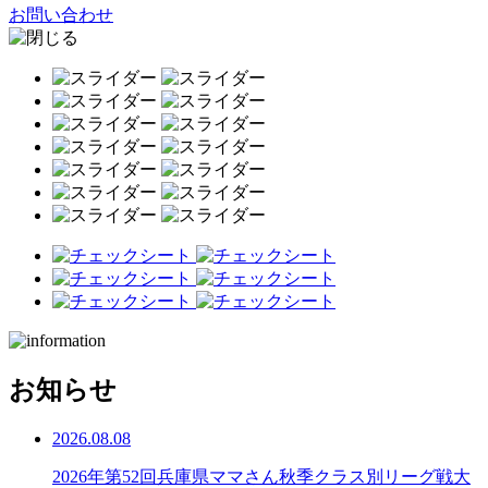
お問い合わせ
お知らせ
2026.08.08
2026年第52回兵庫県ママさん秋季クラス別リーグ戦大