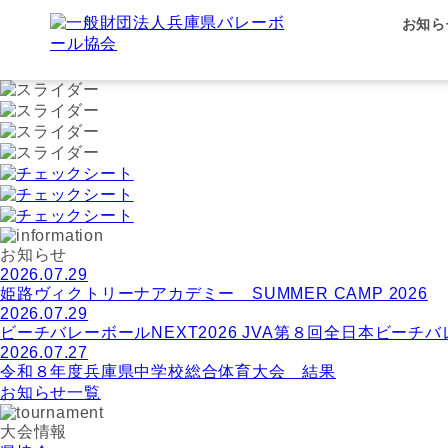
お知ら
お知らせ
2026.07.29
姫路ヴィクトリーナアカデミー SUMMER CAMP 2026
2026.07.29
ビーチバレーボールNEXT2026 JVA第８回全日本ビーチ
2026.07.27
令和８年度兵庫県中学校総合体育大会 結果
お知らせ一覧
大会情報